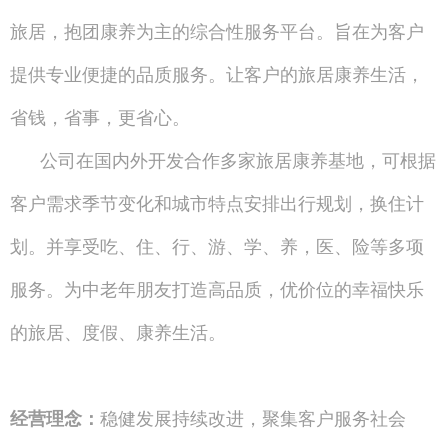
旅居，抱团康养为主的综合性服务平台。旨在为客户
提供专业便捷的品质服务。让客户的旅居康养生活，
省钱，省事，更省心。
公司在国内外开发合作多家旅居康养基地，可根据
客户需求季节变化和城市特点安排出行规划，换住计
划。并享受吃、住、行、游、学、养，医、险等多项
服务。为中老年朋友打造高品质，优价位的幸福快乐
的旅居、度假、康养生活。
经营理念：
稳健发展持续改进，聚集客户服务社会