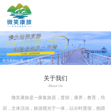
您当前的位置：首页
/
关于我们
关于我们
About Us
微笑康旅是一家集旅居，度假，康养，教育，培
训，文体活动，旅游观光于一体，以分时度假，抱团