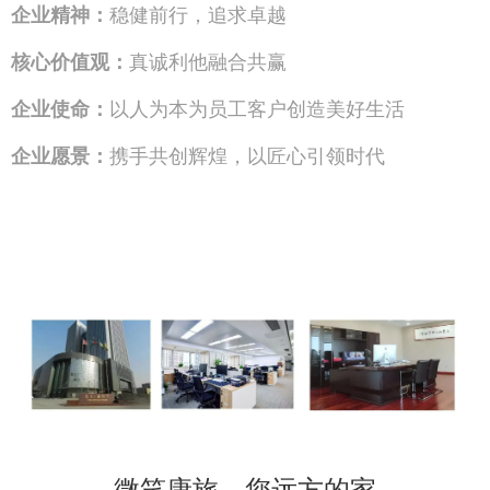
企业精神：
稳健前行，追求卓越
核心价值观：
真诚利他融合共赢
企业使命：
以人为本为员工客户创造美好生活
企业愿景：
携手共创辉煌，以匠心引领时代
微笑康旅，您远方的家