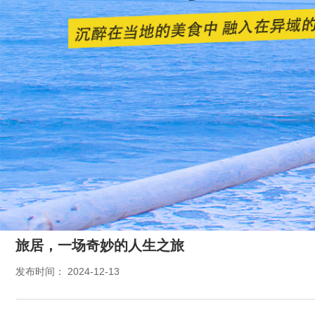
旅居，一场奇妙的人生之旅
发布时间： 2024-12-13