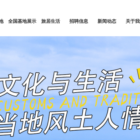
地
全国基地展示
旅居生活
招聘信息
新闻动态
关于我