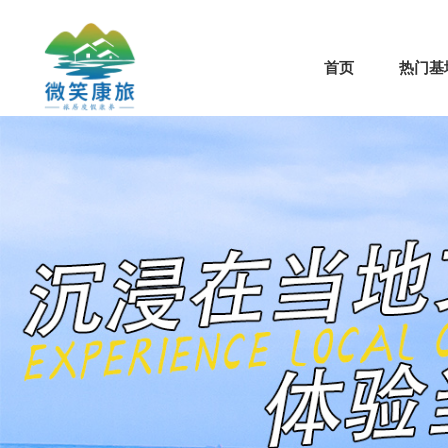
首页
热门基