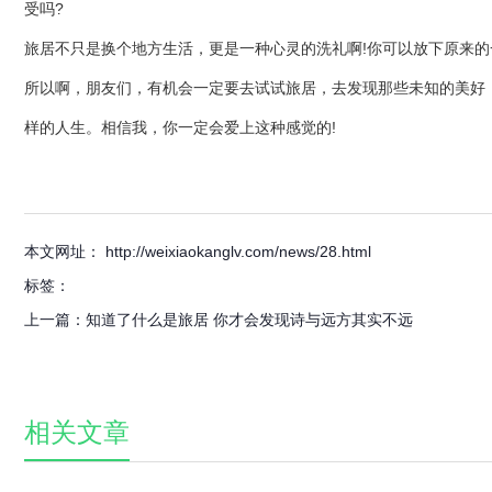
受吗?
旅居不只是换个地方生活，更是一种心灵的洗礼啊!你可以放下原来
所以啊，朋友们，有机会一定要去试试旅居，去发现那些未知的美好
样的人生。相信我，你一定会爱上这种感觉的!
本文网址： http://weixiaokanglv.com/news/28.html
标签：
上一篇：
知道了什么是旅居 你才会发现诗与远方其实不远
相关文章