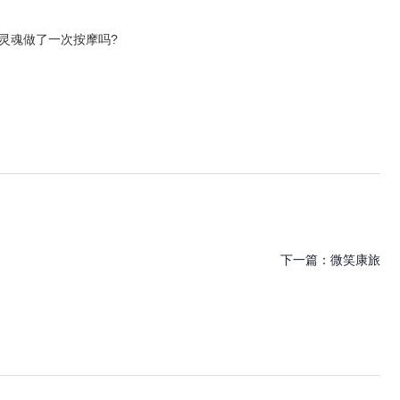
灵魂做了一次按摩吗?
下一篇：
微笑康旅