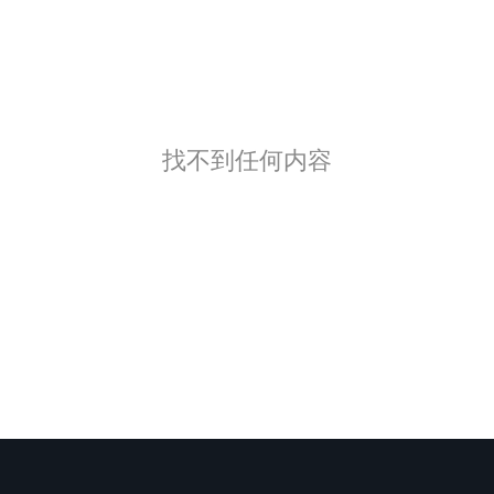
找不到任何内容