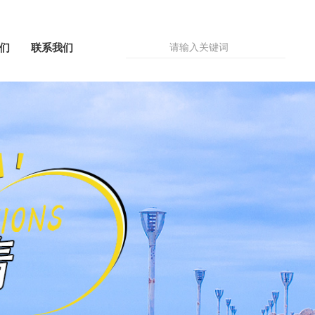
们
联系我们