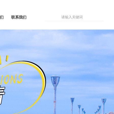
们
联系我们