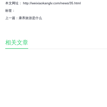
本文网址： http://weixiaokanglv.com/news/35.html
标签：
上一篇：
康养旅游是什么
相关文章