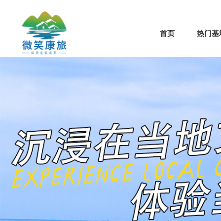
首页
热门基