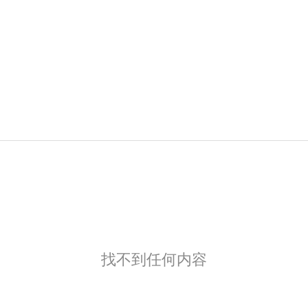
找不到任何内容