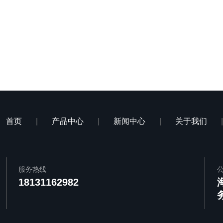
首页
|
产品中心
|
新闻中心
|
关于我们
服务热线
18131162982