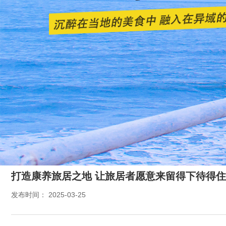
打造康养旅居之地 让旅居者愿意来留得下待得住
发布时间： 2025-03-25