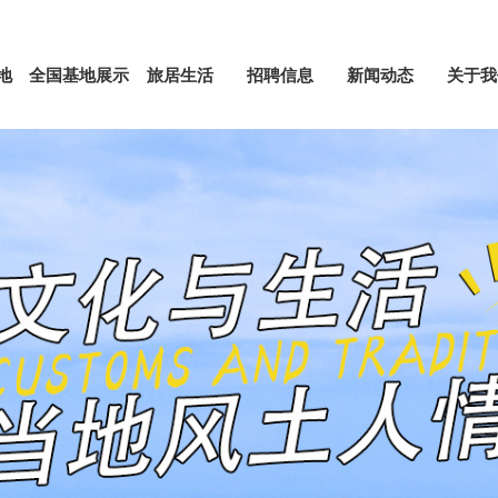
地
全国基地展示
旅居生活
招聘信息
新闻动态
关于我