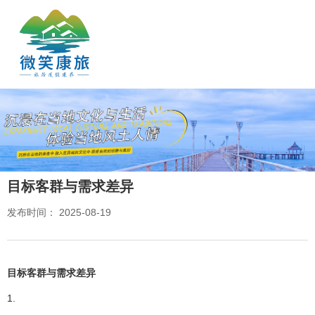
目标客群与需求差异
发布时间： 2025-08-19
目标客群与需求差异
1.