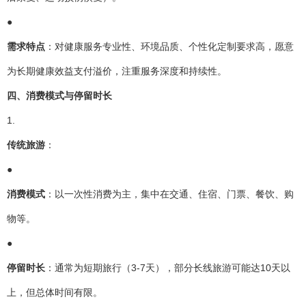
●
需求特点
：对健康服务专业性、环境品质、个性化定制要求高，愿意
为长期健康效益支付溢价，注重服务深度和持续性。
四、消费模式与停留时长
1.
传统旅游
：
●
消费模式
：以一次性消费为主，集中在交通、住宿、门票、餐饮、购
物等。
●
停留时长
：通常为短期旅行（3-7天），部分长线旅游可能达10天以
上，但总体时间有限。