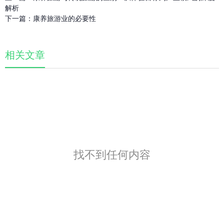
解析
下一篇：
康养旅游业的必要性
相关文章
找不到任何内容