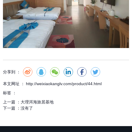
分享到 ：
本文网址 ： http://weixiaokanglv.com/product/44.html
标签 ：
上一篇 ：
大理洱海旅居基地
下一篇 ：
没有了