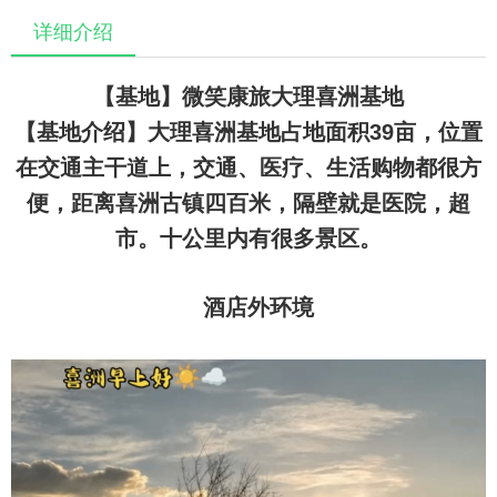
详细介绍
【基地】微笑康旅大理喜洲基地
【基地介绍】大理喜洲基地占地面积39亩，位置
在交通主干道上，交通、医疗、生活购物都很方
便，距离喜洲古镇四百米，隔壁就是医院，超
市。十公里内有很多景区。
酒店外环境