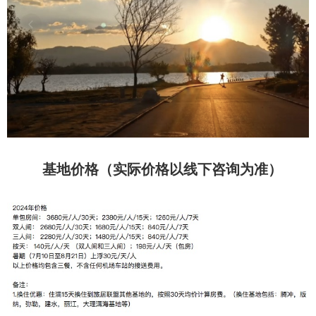
基地价格（实际价格以线下咨询为准）