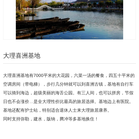
大理喜洲基地
大理喜洲基地有7000平米的大花园，六菜一汤的餐食，四五十平米的
空调房间（带电梯），步行几分钟就可以到喜洲古镇，基地有自行车
可以骑到海边，超级美丽的海舌公园。有三人间，也可以拼房，节假
日也不会涨价…是全大理性价比最高的旅居选择。基地边上有医院。
基地还配有护士站，特别适合退休人士来大理旅居康养。
同时支持弥勒，建水，版纳，腾冲等多基地换住！