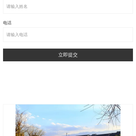
电话
立即提交