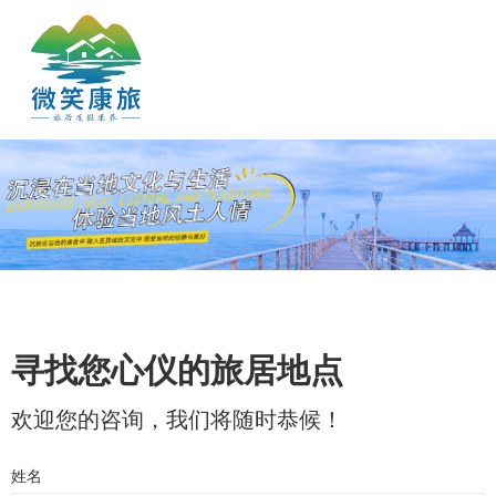
寻找您心仪的旅居地点
欢迎您的咨询，我们将随时恭候！
姓名